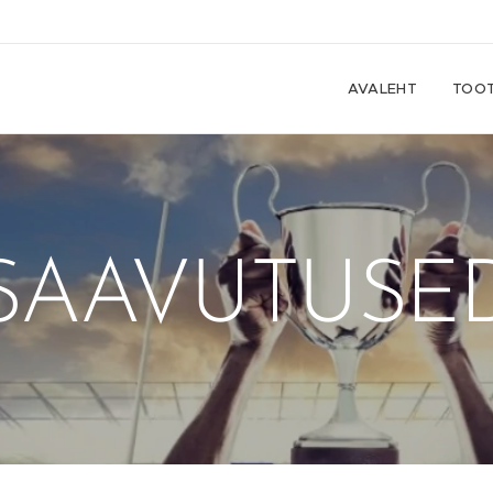
AVALEHT
TOO
SAAVUTUSE